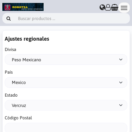
Ajustes regionales
Divisa
País
Estado
Código Postal