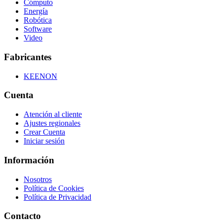
Cómputo
Energía
Robótica
Software
Video
Fabricantes
KEENON
Cuenta
Atención al cliente
Ajustes regionales
Crear Cuenta
Iniciar sesión
Información
Nosotros
Política de Cookies
Política de Privacidad
Contacto