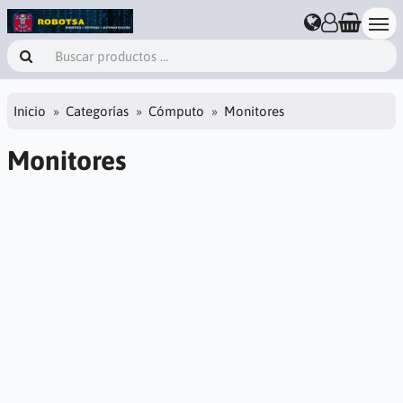
Inicio
Categorías
Cómputo
Monitores
Monitores