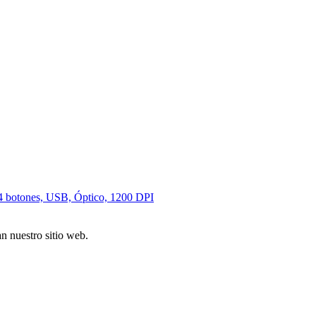
 botones, USB, Óptico, 1200 DPI
n nuestro sitio web.